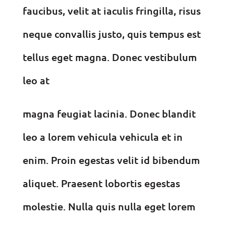
faucibus, velit at iaculis fringilla, risus
neque convallis justo, quis tempus est
tellus eget magna. Donec vestibulum
leo at
magna feugiat lacinia. Donec blandit
leo a lorem vehicula vehicula et in
enim. Proin egestas velit id bibendum
aliquet. Praesent lobortis egestas
molestie. Nulla quis nulla eget lorem