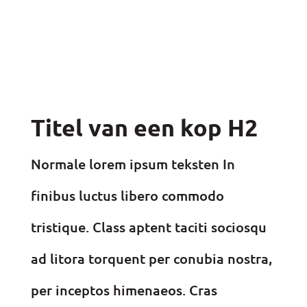
Titel van een kop H2
Normale lorem ipsum teksten
In
finibus luctus libero commodo
tristique. Class aptent taciti sociosqu
ad litora torquent per conubia nostra,
per inceptos himenaeos. Cras