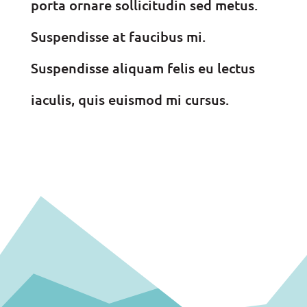
porta ornare sollicitudin sed metus.
Suspendisse at faucibus mi.
Suspendisse aliquam felis eu lectus
iaculis, quis euismod mi cursus.